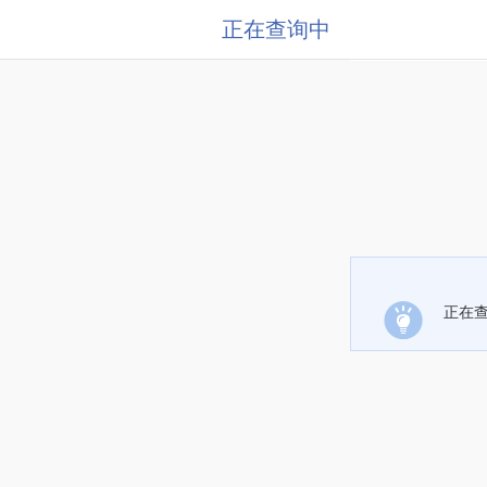
正在查询中
正在