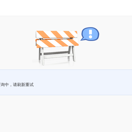
查询中，请刷新重试