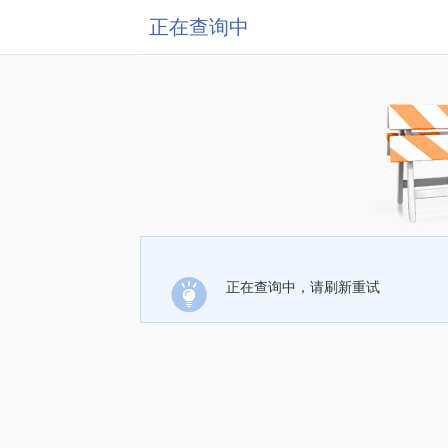
正在查询中
正在查询中，请刷新重试