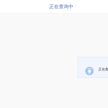
正在查询中
正在