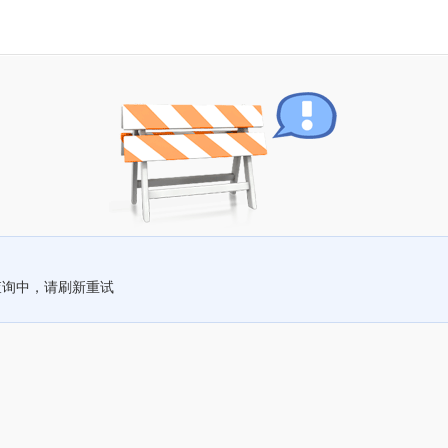
查询中，请刷新重试