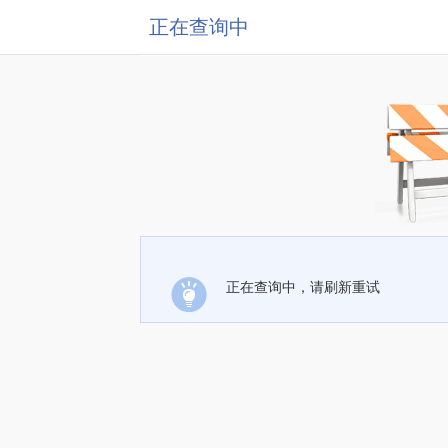
正在查询中
正在查询中，请刷新重试