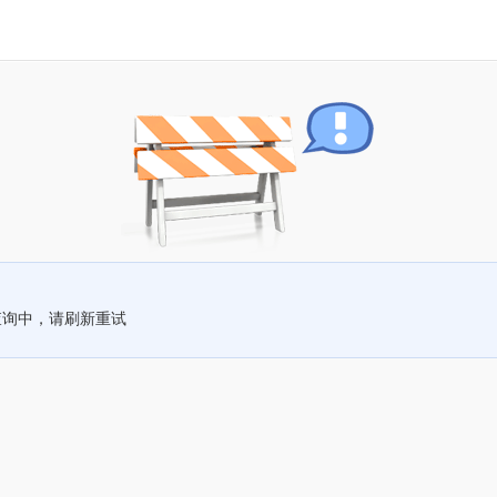
查询中，请刷新重试