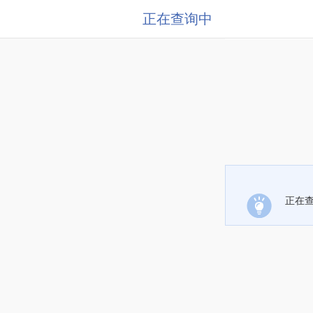
正在查询中
正在