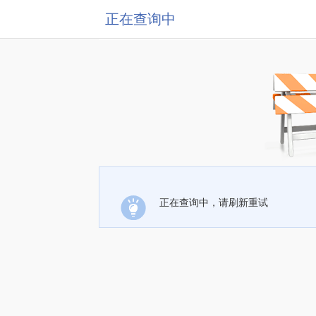
正在查询中
正在查询中，请刷新重试