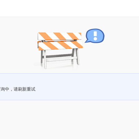
查询中，请刷新重试