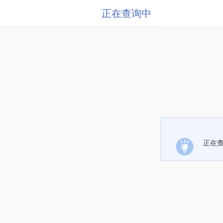
正在查询中
正在